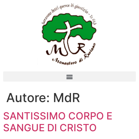
Autore:
MdR
SANTISSIMO CORPO E
SANGUE DI CRISTO