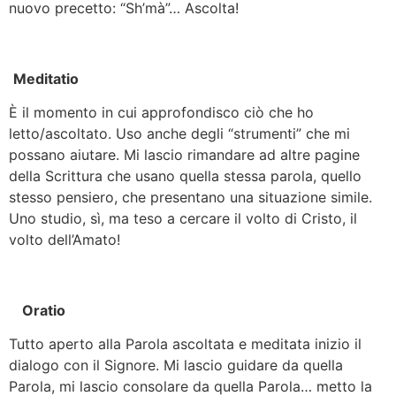
nuovo precetto: “Sh’mà”… Ascolta!
Meditatio
È il momento in cui approfondisco ciò che ho
letto/ascoltato. Uso anche degli “strumenti” che mi
possano aiutare. Mi lascio rimandare ad altre pagine
della Scrittura che usano quella stessa parola, quello
stesso pensiero, che presentano una situazione simile.
Uno studio, sì, ma teso a cercare il volto di Cristo, il
volto dell’Amato!
Oratio
Tutto aperto alla Parola ascoltata e meditata inizio il
dialogo con il Signore. Mi lascio guidare da quella
Parola, mi lascio consolare da quella Parola… metto la