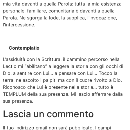
mia vita davanti a quella Parola: tutta la mia esistenza
personale, familiare, comunitaria è davanti a quella
Parola. Ne sgorga la lode, la supplica, l’invocazione,
l’intercessione.
Contemplatio
L’assiduità con la Scrittura, il cammino percorso nella
Lectio mi “abilitano” a leggere la storia con gli occhi di
Dio, a sentire con Lui… a pensare con Lui… Tocco la
terra, ne ascolto i palpiti ma con il cuore rivolto a Dio.
Riconosco che Lui è presente nella storia… tutto è
TEMPLUM della sua presenza. Mi lascio afferrare dalla
sua presenza.
Lascia un commento
Il tuo indirizzo email non sarà pubblicato.
I campi