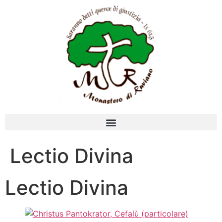
Lectio Divina
Lectio Divina