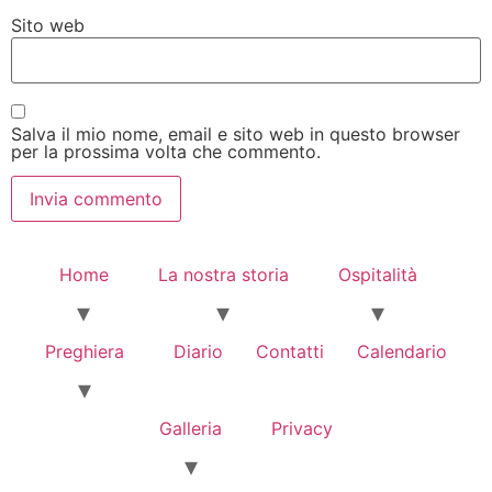
Sito web
Salva il mio nome, email e sito web in questo browser
per la prossima volta che commento.
Home
La nostra storia
Ospitalità
Preghiera
Diario
Contatti
Calendario
Galleria
Privacy