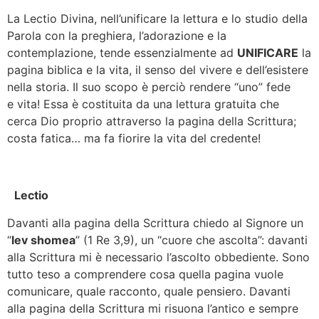
La Lectio Divina, nell’unificare la lettura e lo studio della
Parola con la preghiera, l’adorazione e la
contemplazione, tende essenzialmente ad
UNIFICARE
la
pagina biblica e la vita, il senso del vivere e dell’esistere
nella storia. Il suo scopo è perciò rendere “uno” fede
e vita! Essa è costituita da una lettura gratuita che
cerca Dio proprio attraverso la pagina della Scrittura;
costa fatica… ma fa fiorire la vita del credente!
Lectio
Davanti alla pagina della Scrittura chiedo al Signore un
“
lev shomea
” (1 Re 3,9), un “cuore che ascolta”: davanti
alla Scrittura mi è necessario l’ascolto obbediente. Sono
tutto teso a comprendere cosa quella pagina vuole
comunicare, quale racconto, quale pensiero. Davanti
alla pagina della Scrittura mi risuona l’antico e sempre