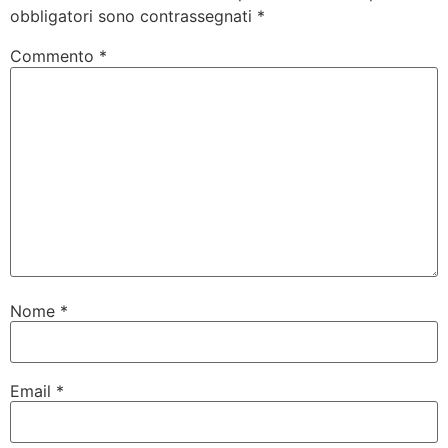
obbligatori sono contrassegnati
*
Commento
*
Nome
*
Email
*