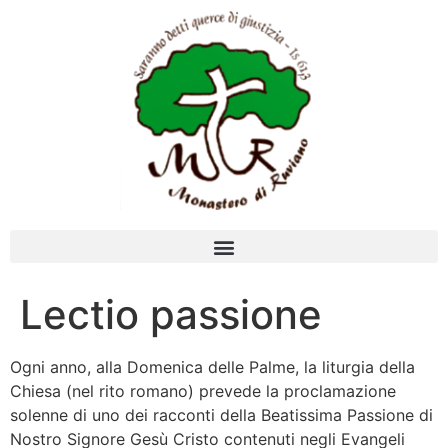
Lectio passione
Ogni anno, alla Domenica delle Palme, la liturgia della
Chiesa (nel rito romano) prevede la proclamazione
solenne di uno dei racconti della Beatissima Passione di
Nostro Signore Gesù Cristo contenuti negli Evangeli