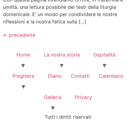
umiltà, una lettura possibile dei testi della liturgia
domenicale. E’ un modo per condividere le nostre
riflessioni e la nostra fatica sulla […]
←
precedente
Home
La nostra storia
Ospitalità
Preghiera
Diario
Contatti
Calendario
Galleria
Privacy
Tutti i diritti riservati