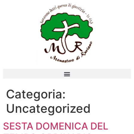
Categoria:
Uncategorized
SESTA DOMENICA DEL