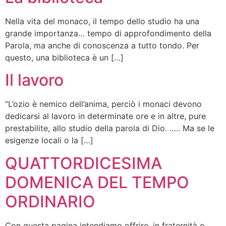
Nella vita del monaco, il tempo dello studio ha una
grande importanza… tempo di approfondimento della
Parola, ma anche di conoscenza a tutto tondo. Per
questo, una biblioteca è un […]
Il lavoro
“L’ozio è nemico dell’anima, perciò i monaci devono
dedicarsi al lavoro in determinate ore e in altre, pure
prestabilite, allo studio della parola di Dio. ….. Ma se le
esigenze locali o la […]
QUATTORDICESIMA
DOMENICA DEL TEMPO
ORDINARIO
Con questa pagina intendiamo offrire, in fraternità e