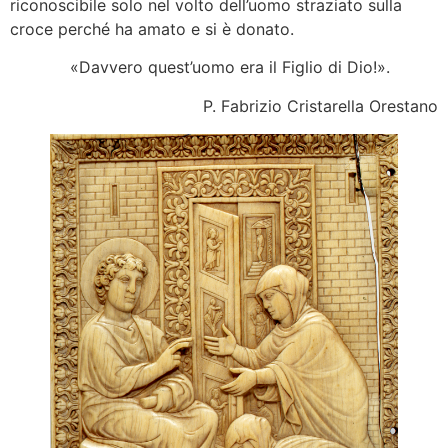
riconoscibile solo nel volto dell’uomo straziato sulla
croce perché ha amato e si è donato.
«Davvero quest’uomo era il Figlio di Dio!».
P. Fabrizio Cristarella Orestano