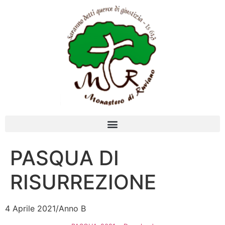
PASQUA DI
RISURREZIONE
4 Aprile 2021/Anno B