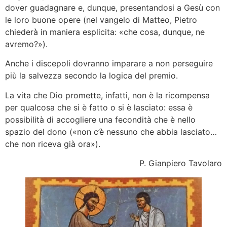
dover guadagnare e, dunque, presentandosi a Gesù con
le loro buone opere (nel vangelo di Matteo, Pietro
chiederà in maniera esplicita: «che cosa, dunque, ne
avremo?»).
Anche i discepoli dovranno imparare a non perseguire
più la salvezza secondo la logica del premio.
La vita che Dio promette, infatti, non è la ricompensa
per qualcosa che si è fatto o si è lasciato: essa è
possibilità di accogliere una fecondità che è nello
spazio del dono («non c’è nessuno che abbia lasciato…
che non riceva già ora»).
P. Gianpiero Tavolaro