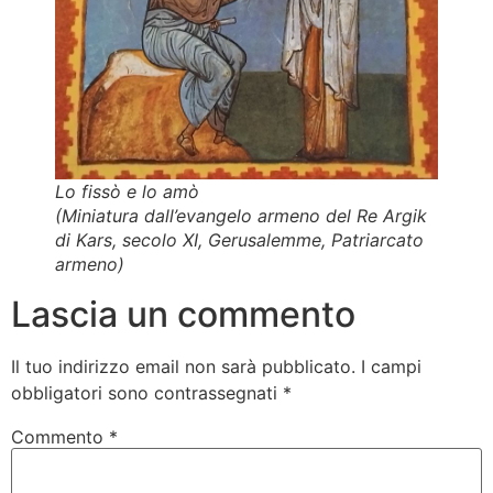
Lo fissò e lo amò
(Miniatura dall’evangelo armeno del Re Argik
di Kars, secolo XI, Gerusalemme, Patriarcato
armeno)
Lascia un commento
Il tuo indirizzo email non sarà pubblicato.
I campi
obbligatori sono contrassegnati
*
Commento
*