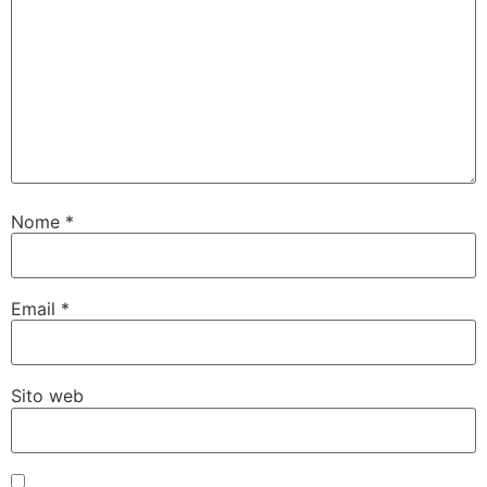
Nome
*
Email
*
Sito web