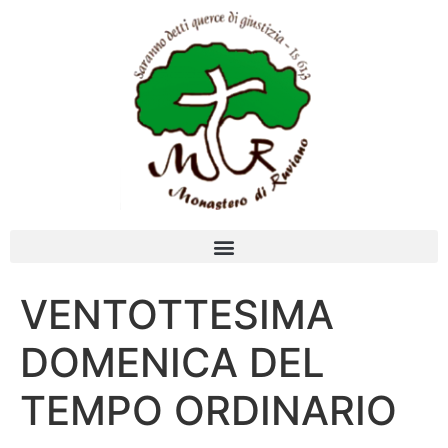
VENTOTTESIMA
DOMENICA DEL
TEMPO ORDINARIO