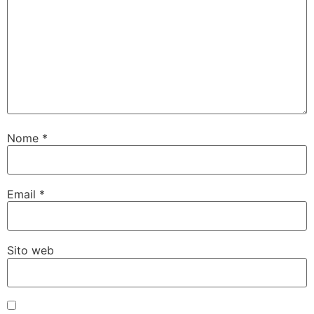
Nome
*
Email
*
Sito web