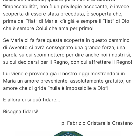
“impeccabilità”, non è un privilegio accecante, è invece
scoperta di essere stata preceduta, è scoperta che,
prima del “fiat” di Maria, c’è già e sempre il “fiat” di Dio
che è sempre Colui che ama per primo!
Se Maria ci fa fare questa scoperta in questo cammino
di Avvento ci avrà consegnato una grande forza, una
parola su cui scommettere per dire anche noi i nostri sì,
su cui decidersi per il Regno, con cui affrettare il Regno!
Lui viene e provoca già il nostro oggi mostrandoci in
Maria un amore preveniente, assolutamente gratuito, un
amore che ci grida “nulla è impossibile a Dio”!
E allora ci si può fidare…
Bisogna fidarsi!
p. Fabrizio Cristarella Orestano