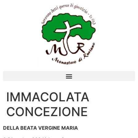
IMMACOLATA
CONCEZIONE
DELLA BEATA VERGINE MARIA