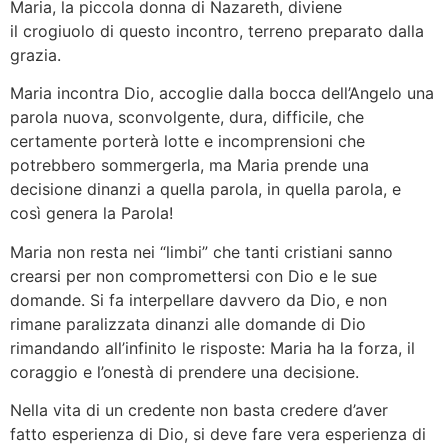
Maria, la piccola donna di Nazareth, diviene
il crogiuolo di questo incontro, terreno preparato dalla
grazia.
Maria incontra Dio, accoglie dalla bocca dell’Angelo una
parola nuova, sconvolgente, dura, difficile, che
certamente porterà lotte e incomprensioni che
potrebbero sommergerla, ma Maria prende una
decisione dinanzi a quella parola, in quella parola, e
così genera la Parola!
Maria non resta nei “limbi” che tanti cristiani sanno
crearsi per non compromettersi con Dio e le sue
domande. Si fa interpellare davvero da Dio, e non
rimane paralizzata dinanzi alle domande di Dio
rimandando all’infinito le risposte: Maria ha la forza, il
coraggio e l’onestà di prendere una decisione.
Nella vita di un credente non basta credere d’aver
fatto esperienza di Dio, si deve fare vera esperienza di