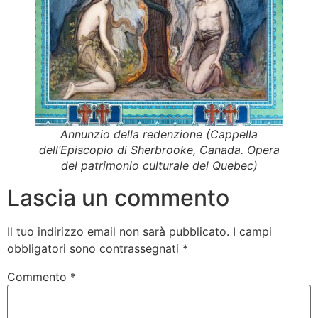
Annunzio della redenzione
(Cappella
dell’Episcopio di Sherbrooke, Canada. Opera
del patrimonio culturale del Quebec)
Lascia un commento
Il tuo indirizzo email non sarà pubblicato.
I campi
obbligatori sono contrassegnati
*
Commento
*