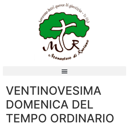
VENTINOVESIMA
DOMENICA DEL
TEMPO ORDINARIO