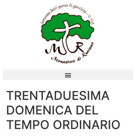
TRENTADUESIMA
DOMENICA DEL
TEMPO ORDINARIO