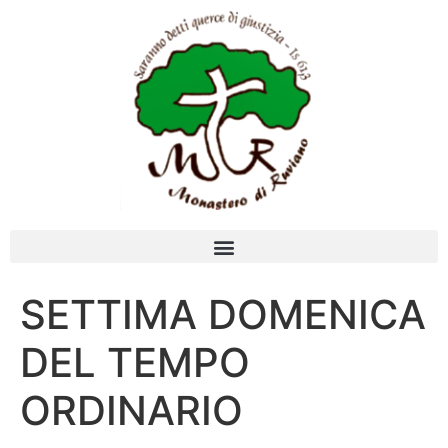
SETTIMA DOMENICA
DEL TEMPO
ORDINARIO