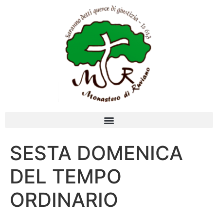
SESTA DOMENICA
DEL TEMPO
ORDINARIO