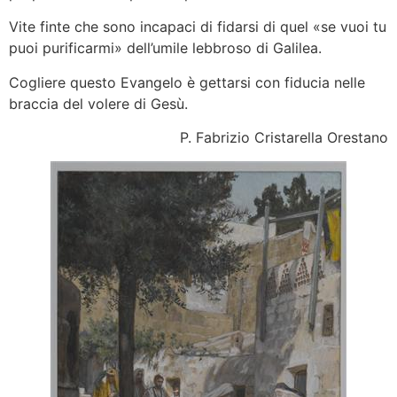
Vite finte che sono incapaci di fidarsi di quel «se vuoi tu
puoi purificarmi» dell’umile lebbroso di Galilea.
Cogliere questo Evangelo è gettarsi con fiducia nelle
braccia del volere di Gesù.
P. Fabrizio Cristarella Orestano