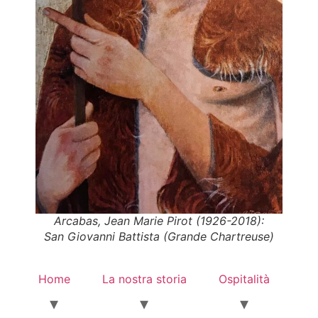
Arcabas, Jean Marie Pirot (1926-2018):
San Giovanni Battista
(Grande Chartreuse)
Home
La nostra storia
Ospitalità