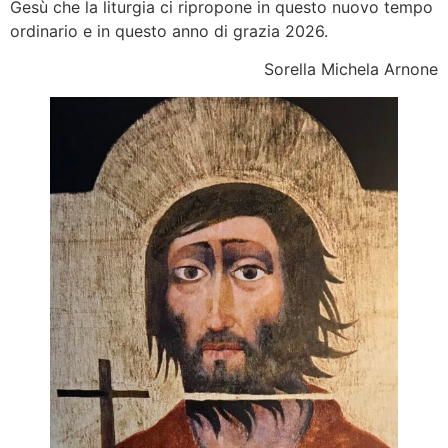
Gesù che la liturgia ci ripropone in questo nuovo tempo
ordinario e in questo anno di grazia 2026.
Sorella Michela Arnone