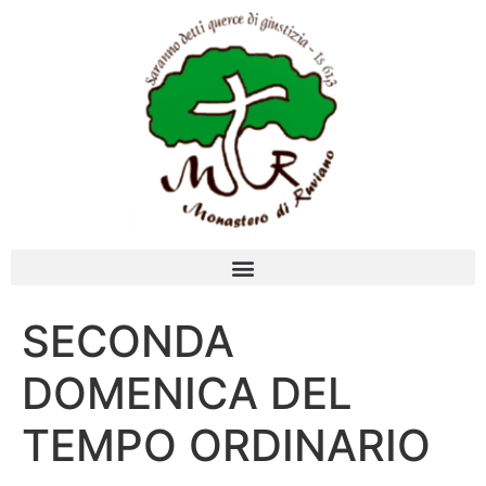
SECONDA
DOMENICA DEL
TEMPO ORDINARIO