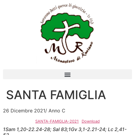
SANTA FAMIGLIA
26 Dicembre 2021/ Anno C
SANTA-FAMIGLIA-2021
Download
1Sam 1,20-22.24-28; Sal 83;1Gv 3,1-2.21-24; Lc 2,41-