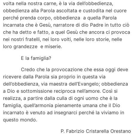
volta nella nostra carne, è la via dell’obbedienza,
obbedienza alla Parola ascoltata e custodita nel cuore
perché prenda corpo, obbedienza a quella Parola
incarnata che è Gesù, narratore di dio Padre in tutto ciò
che ha detto e fatto, a quel Gesù che ancora ci provoca
nei nostri fratelli, nei loro volti, nelle loro storie, nelle
loro grandezze e miserie.
E la famiglia?
Credo che la provocazione che essa oggi deve
ricevere dalla Parola sia proprio in questa via
dell’obbedienza, via maestra dell’Evangelo; obbedienza
a Dio e sottomissione reciproca nell’amore. Così si
realizza, a partire dalla culla di ogni uomo che è la
famiglia, quell’armonia pienamente umana che il Dio
incarnato è venuto ad insegnarci perché la viviamo in
questo mondo.
P. Fabrizio Cristarella Orestano