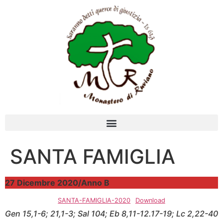
SANTA FAMIGLIA
27 Dicembre 2020/Anno B
SANTA-FAMIGLIA-2020
Download
Gen 15,1-6; 21,1-3; Sal 104; Eb 8,11-12.17-19; Lc 2,22-40