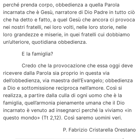
perché prenda corpo, obbedienza a quella Parola
incarnata che è Gesù, narratore di Dio Padre in tutto ciò
che ha detto e fatto, a quel Gesù che ancora ci provoca
nei nostri fratelli, nei loro volti, nelle loro storie, nelle
loro grandezze e miserie, in quei fratelli cui dobbiamo
un’ulteriore, quotidiana obbedienza.
E la famiglia?
Credo che la provocazione che essa oggi deve
ricevere dalla Parola sia proprio in questa via
dell’obbedienza, via maestra dell’Evangelo; obbedienza
a Dio e sottomissione reciproca nell’amore. Così si
realizza, a partire dalla culla di ogni uomo che è la
famiglia, quell’armonia pienamente umana che il Dio
incarnato è venuto ad insegnarci perché la viviamo «in
questo mondo» (Tt 2,12). Così saremo uomini veri.
P. Fabrizio Cristarella Orestano