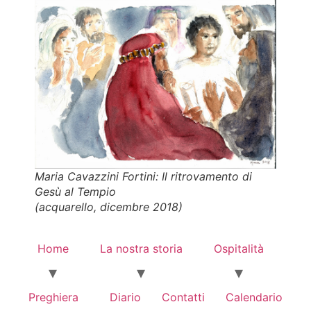
Maria Cavazzini Fortini
: Il ritrovamento di
Gesù al Tempio
(acquarello, dicembre 2018)
Home
La nostra storia
Ospitalità
Preghiera
Diario
Contatti
Calendario