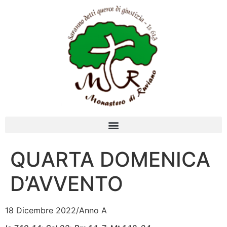
QUARTA DOMENICA
D’AVVENTO
18 Dicembre 2022/Anno A