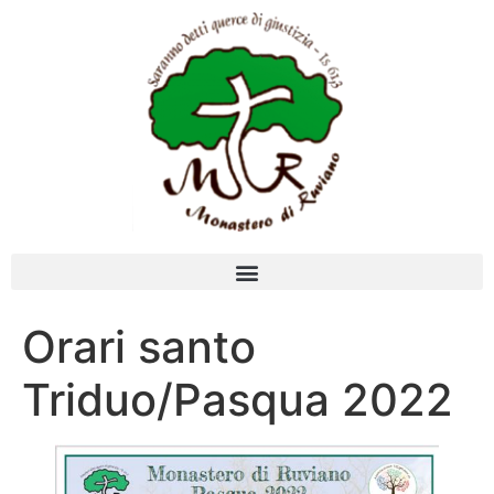
Orari santo
Triduo/Pasqua 2022