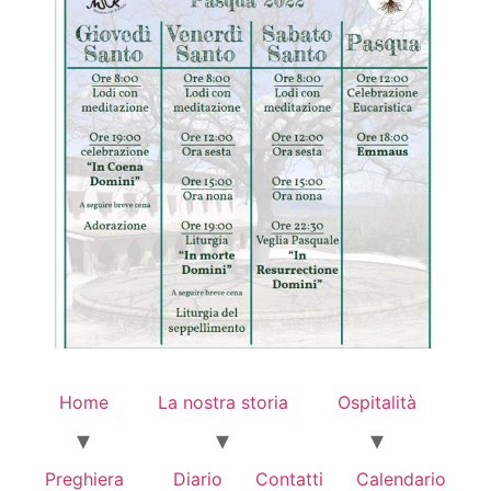
Home
La nostra storia
Ospitalità
Preghiera
Diario
Contatti
Calendario