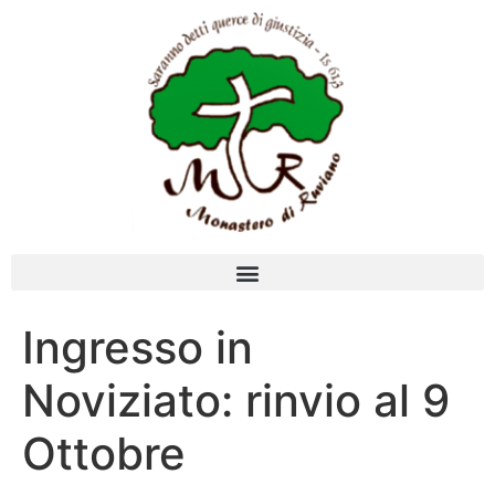
Ingresso in
Noviziato: rinvio al 9
Ottobre