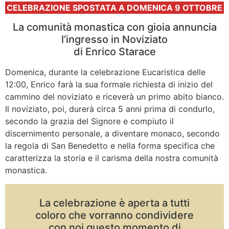
CELEBRAZIONE SPOSTATA A DOMENICA 9 OTTOBRE
La comunità monastica con gioia annuncia
l’ingresso in Noviziato
di Enrico Starace
Domenica, durante la celebrazione Eucaristica delle
12:00, Enrico farà la sua formale richiesta di inizio del
cammino del noviziato e riceverà un primo abito bianco.
Il noviziato, poi, durerà circa 5 anni prima di condurlo,
secondo la grazia del Signore e compiuto il
discernimento personale, a diventare monaco, secondo
la regola di San Benedetto e nella forma specifica che
caratterizza la storia e il carisma della nostra comunità
monastica.
La celebrazione è aperta a tutti
coloro che vorranno condividere
con noi questo momento di