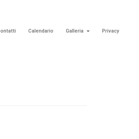
ontatti
Calendario
Galleria
Privacy