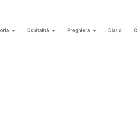
oria
Ospitalità
Preghiera
Diario
C