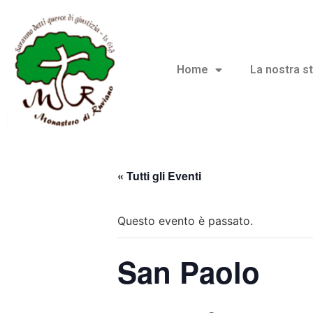
Home
La nostra st
« Tutti gli Eventi
Questo evento è passato.
San Paolo