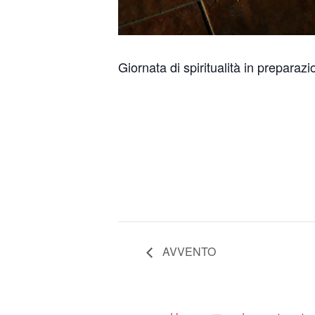
Giornata di spiritualità in preparazi
AVVENTO