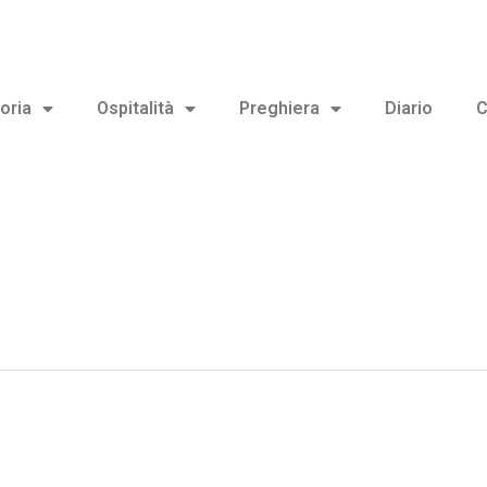
oria
Ospitalità
Preghiera
Diario
C