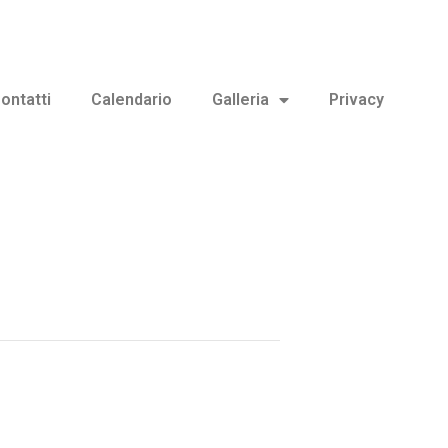
ontatti
Calendario
Galleria
Privacy