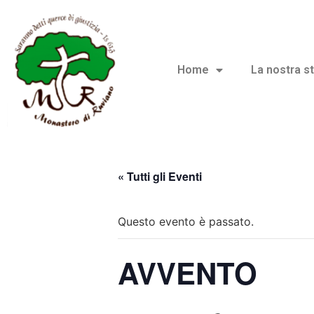
Home
La nostra st
« Tutti gli Eventi
Questo evento è passato.
AVVENTO