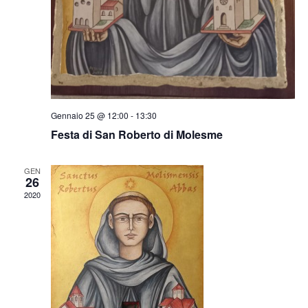
Gennaio 25 @ 12:00
-
13:30
Festa di San Roberto di Molesme
GEN
26
2020