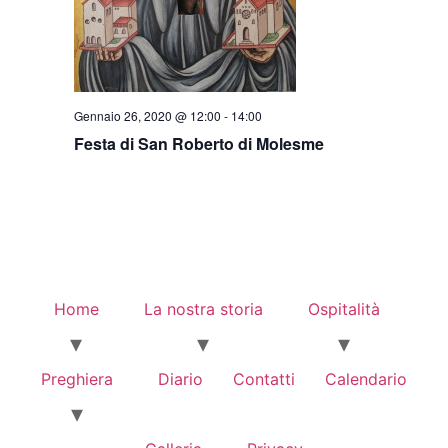
Gennaio 26, 2020 @ 12:00
-
14:00
Festa di San Roberto di Molesme
Home
La nostra storia
Ospitalità
Preghiera
Diario
Contatti
Calendario