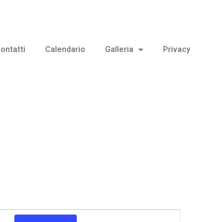
ontatti
Calendario
Galleria
Privacy
Evento