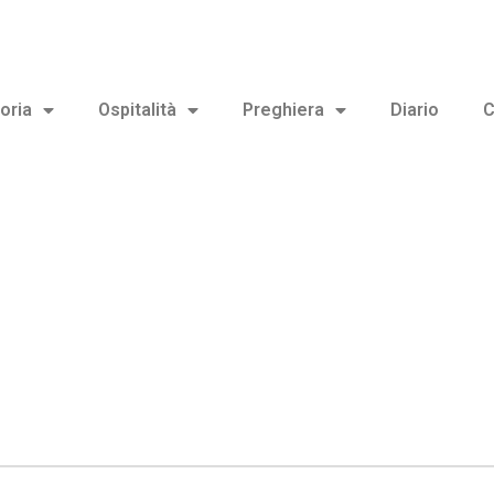
oria
Ospitalità
Preghiera
Diario
C