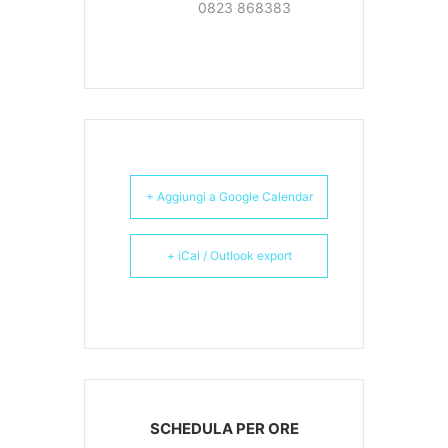
0823 868383
+ Aggiungi a Google Calendar
+ iCal / Outlook export
SCHEDULA PER ORE