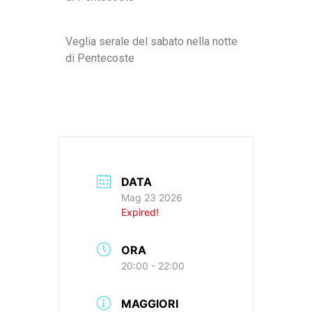
Veglia serale del sabato nella notte
di Pentecoste
DATA
Mag 23 2026
Expired!
ORA
20:00 - 22:00
MAGGIORI