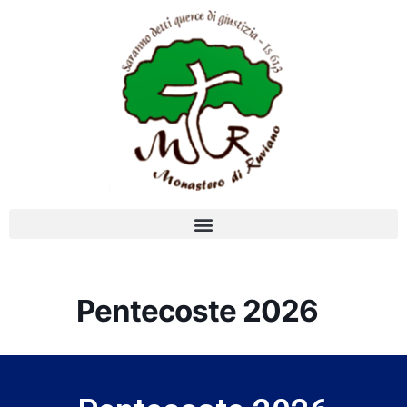
Pentecoste 2026