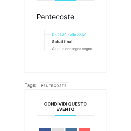
Pentecoste
Da 21.30
-
alle 22.00
Saluti finali
Saluti e consegna segno
Tags:
PENTECOSTE
CONDIVIDI QUESTO
EVENTO