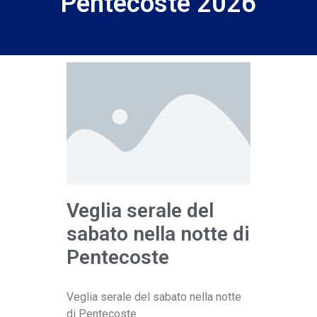
Pentecoste 2026
Veglia serale del
sabato nella notte di
Pentecoste
Veglia serale del sabato nella notte
di Pentecoste