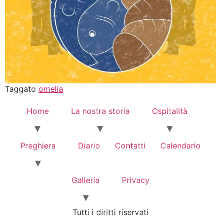
Taggato
omelia
Home
La nostra storia
Ospitalità
Preghiera
Diario
Contatti
Calendario
Galleria
Privacy
Tutti i diritti riservati