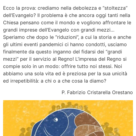
Ecco la prova: crediamo nella debolezza e “stoltezza”
dell’Evangelo? Il problema è che ancora oggi tanti nella
Chiesa pensano come il mondo e vogliono affrontare le
grandi imprese dell’Evangelo con grandi mezzi…
Speriamo che dopo le “riduzioni”, a cui la storia e anche
gli ultimi eventi pandemici ci hanno condotti, usciamo
finalmente da questo inganno del fidarsi dei “grandi
mezzi” per il servizio al Regno! L’impresa del Regno si
compie solo in un modo: offrire tutto noi stessi. Noi
abbiamo una sola vita ed è preziosa per la sua unicità
ed irrepetibilità: a chi o a che cosa la diamo?
P. Fabrizio Cristarella Orestano