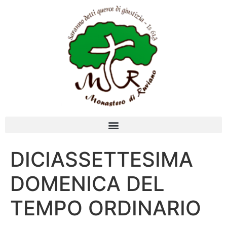
DICIASSETTESIMA
DOMENICA DEL
TEMPO ORDINARIO