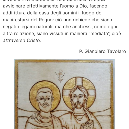
avvicinare effettivamente l’uomo a Dio, facendo
addirittura della casa degli uomini il luogo del
manifestarsi del Regno: ciò non richiede che siano
negati i legami naturali, ma che anch’essi, come ogni
altra relazione, siano vissuti in maniera “mediata”, cioè
attraverso Cristo
.
P. Gianpiero Tavolaro