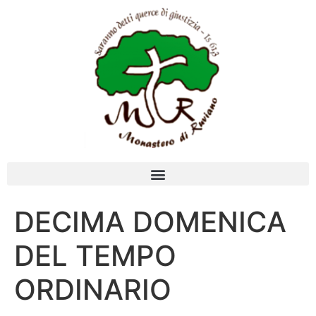
DECIMA DOMENICA
DEL TEMPO
ORDINARIO