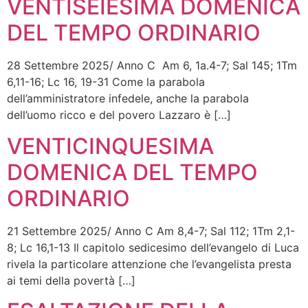
VENTISEIESIMA DOMENICA
DEL TEMPO ORDINARIO
28 Settembre 2025/ Anno C Am 6, 1a.4-7; Sal 145; 1Tm
6,11-16; Lc 16, 19-31 Come la parabola
dell’amministratore infedele, anche la parabola
dell’uomo ricco e del povero Lazzaro è […]
VENTICINQUESIMA
DOMENICA DEL TEMPO
ORDINARIO
21 Settembre 2025/ Anno C Am 8,4-7; Sal 112; 1Tm 2,1-
8; Lc 16,1-13 Il capitolo sedicesimo dell’evangelo di Luca
rivela la particolare attenzione che l’evangelista presta
ai temi della povertà […]