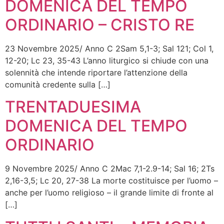
DOMENICA DEL TEMPO
ORDINARIO – CRISTO RE
23 Novembre 2025/ Anno C 2Sam 5,1-3; Sal 121; Col 1,
12-20; Lc 23, 35-43 L’anno liturgico si chiude con una
solennità che intende riportare l’attenzione della
comunità credente sulla […]
TRENTADUESIMA
DOMENICA DEL TEMPO
ORDINARIO
9 Novembre 2025/ Anno C 2Mac 7,1-2.9-14; Sal 16; 2Ts
2,16-3,5; Lc 20, 27-38 La morte costituisce per l’uomo –
anche per l’uomo religioso – il grande limite di fronte al
[…]