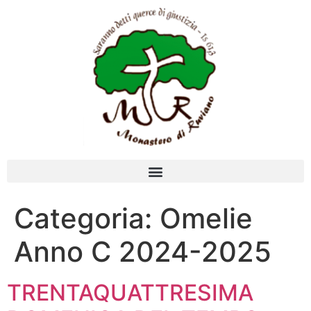
Categoria:
Omelie
Anno C 2024-2025
TRENTAQUATTRESIMA