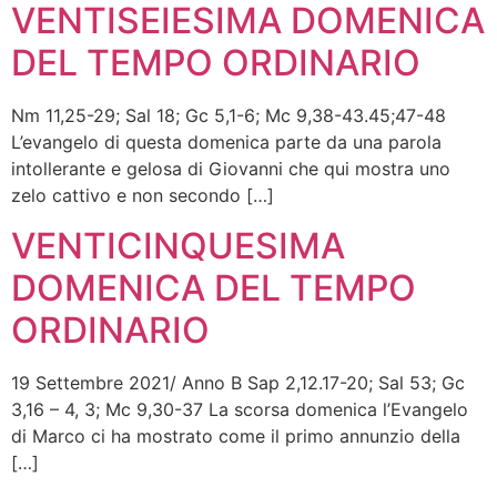
VENTISEIESIMA DOMENICA
DEL TEMPO ORDINARIO
Nm 11,25-29; Sal 18; Gc 5,1-6; Mc 9,38-43.45;47-48
L’evangelo di questa domenica parte da una parola
intollerante e gelosa di Giovanni che qui mostra uno
zelo cattivo e non secondo […]
VENTICINQUESIMA
DOMENICA DEL TEMPO
ORDINARIO
19 Settembre 2021/ Anno B Sap 2,12.17-20; Sal 53; Gc
3,16 – 4, 3; Mc 9,30-37 La scorsa domenica l’Evangelo
di Marco ci ha mostrato come il primo annunzio della
[…]