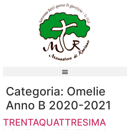
Categoria:
Omelie
Anno B 2020-2021
TRENTAQUATTRESIMA