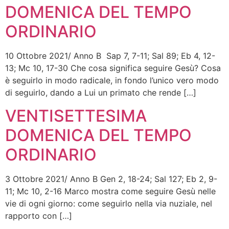
DOMENICA DEL TEMPO
ORDINARIO
10 Ottobre 2021/ Anno B Sap 7, 7-11; Sal 89; Eb 4, 12-
13; Mc 10, 17-30 Che cosa significa seguire Gesù? Cosa
è seguirlo in modo radicale, in fondo l’unico vero modo
di seguirlo, dando a Lui un primato che rende […]
VENTISETTESIMA
DOMENICA DEL TEMPO
ORDINARIO
3 Ottobre 2021/ Anno B Gen 2, 18-24; Sal 127; Eb 2, 9-
11; Mc 10, 2-16 Marco mostra come seguire Gesù nelle
vie di ogni giorno: come seguirlo nella via nuziale, nel
rapporto con […]