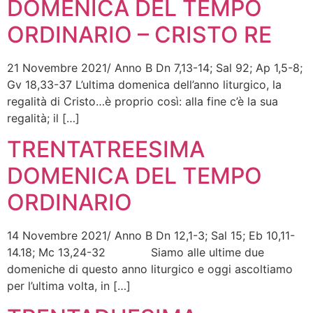
DOMENICA DEL TEMPO
ORDINARIO – CRISTO RE
21 Novembre 2021/ Anno B Dn 7,13-14; Sal 92; Ap 1,5-8;
Gv 18,33-37 L’ultima domenica dell’anno liturgico, la
regalità di Cristo…è proprio così: alla fine c’è la sua
regalità; il […]
TRENTATREESIMA
DOMENICA DEL TEMPO
ORDINARIO
14 Novembre 2021/ Anno B Dn 12,1-3; Sal 15; Eb 10,11-
14.18; Mc 13,24-32 Siamo alle ultime due
domeniche di questo anno liturgico e oggi ascoltiamo
per l’ultima volta, in […]