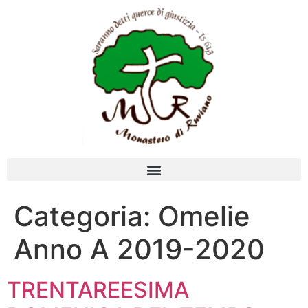
Categoria:
Omelie
Anno A 2019-2020
TRENTAREESIMA