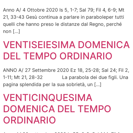
Anno A/ 4 Ottobre 2020 Is 5, 1-7; Sal 79; Fil 4, 6-9; Mt
21, 33-43 Gesù continua a parlare in paraboleper tutti
quelli che hanno preso le distanze dal Regno, perché
non […]
VENTISEIESIMA DOMENICA
DEL TEMPO ORDINARIO
ANNO A/ 27 Settembre 2020 Ez 18, 25-28; Sal 24; Fil 2,
1-11; Mt 21, 28-32 La parabola dei due figli. Una
pagina splendida per la sua sobrietà, un […]
VENTICINQUESIMA
DOMENICA DEL TEMPO
ORDINARIO