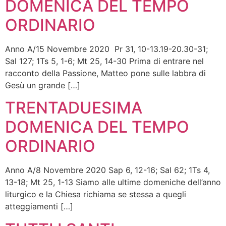
DOMENICA DEL TEMPO
ORDINARIO
Anno A/15 Novembre 2020 Pr 31, 10-13.19-20.30-31;
Sal 127; 1Ts 5, 1-6; Mt 25, 14-30 Prima di entrare nel
racconto della Passione, Matteo pone sulle labbra di
Gesù un grande […]
TRENTADUESIMA
DOMENICA DEL TEMPO
ORDINARIO
Anno A/8 Novembre 2020 Sap 6, 12-16; Sal 62; 1Ts 4,
13-18; Mt 25, 1-13 Siamo alle ultime domeniche dell’anno
liturgico e la Chiesa richiama se stessa a quegli
atteggiamenti […]