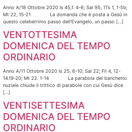
Anno A/18 Ottobre 2020 Is 45,1. 4-6; Sal 95; 1Ts 1, 1-5b;
Mt 22, 15-21 La domanda che è posta a Gesù in
questo celeberrimo passo dell’Evangelo, un passo […]
VENTOTTESIMA
DOMENICA DEL TEMPO
ORDINARIO
Anno A/11 Ottobre 2020 Is 25, 6-10; Sal 22; Fil 4, 12-
14.19-20; Mt 22. 1-14 La parabola del banchetto
nuziale chiude il trittico di parabole con cui Gesù dice
[…]
VENTISETTESIMA
DOMENICA DEL TEMPO
ORDINARIO