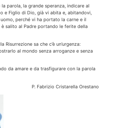
 la parola, la grande speranza, indicare al
e Figlio di Dio, già vi abita e, abitandovi,
omo, perché vi ha portato la carne e il
 è salito al Padre portando le ferite della
la Risurrezione sa che c’è un’urgenza:
 mostrarlo al mondo senza arroganze e senza
do da amare e da trasfigurare con la parola
P. Fabrizio Cristarella Orestano