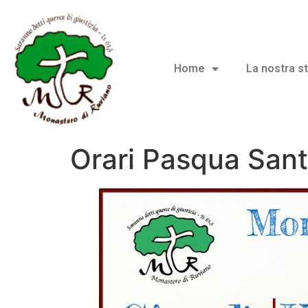
Home
La nostra st
Orari Pasqua Sant