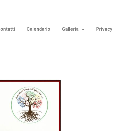
ontatti
Calendario
Galleria
Privacy