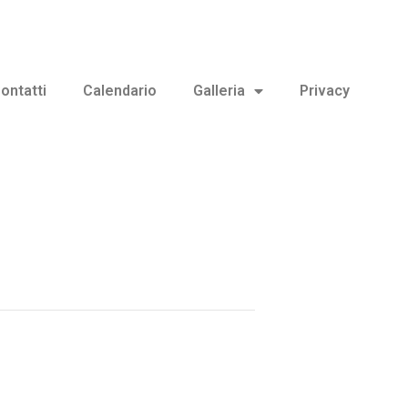
ontatti
Calendario
Galleria
Privacy