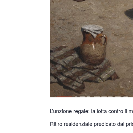
L’unzione regale: la lotta contro il 
Ritiro residenziale predicato dal pr