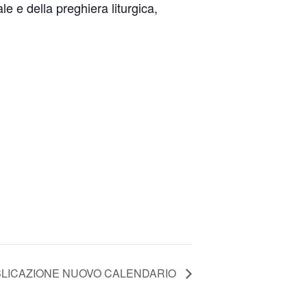
le e della preghiera liturgica,
LICAZIONE NUOVO CALENDARIO