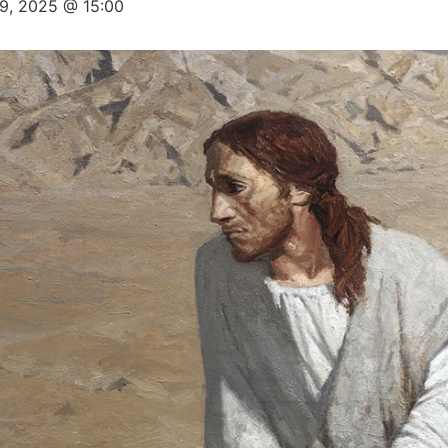
9, 2025 @ 15:00