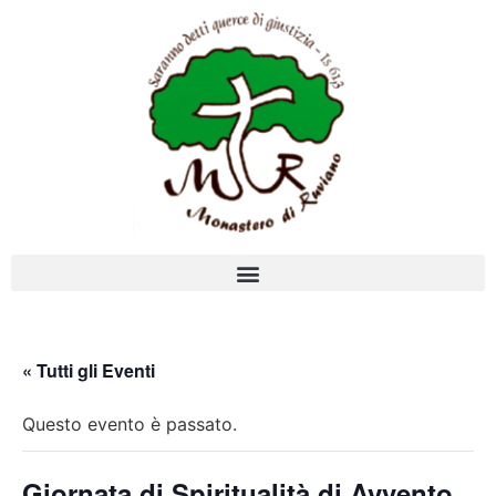
« Tutti gli Eventi
Questo evento è passato.
Giornata di Spiritualità di Avvento