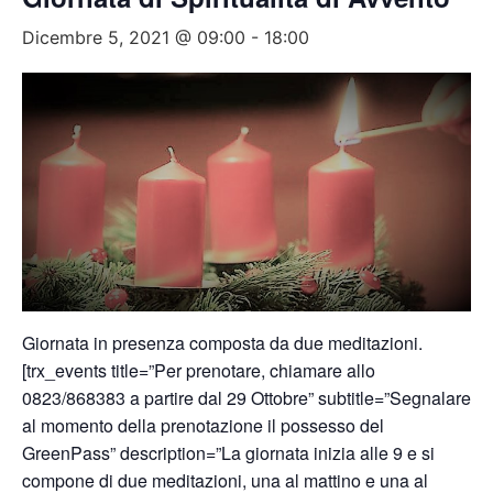
Dicembre 5, 2021 @ 09:00
-
18:00
Giornata in presenza composta da due meditazioni.
[trx_events title=”Per prenotare, chiamare allo
0823/868383 a partire dal 29 Ottobre” subtitle=”Segnalare
al momento della prenotazione il possesso del
GreenPass” description=”La giornata inizia alle 9 e si
compone di due meditazioni, una al mattino e una al