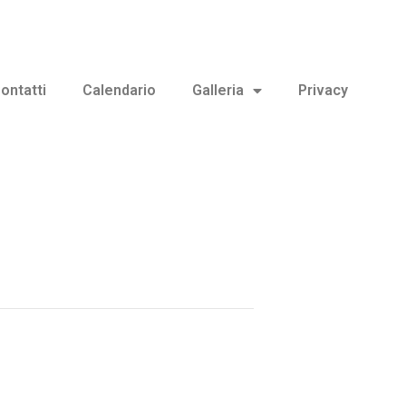
ontatti
Calendario
Galleria
Privacy