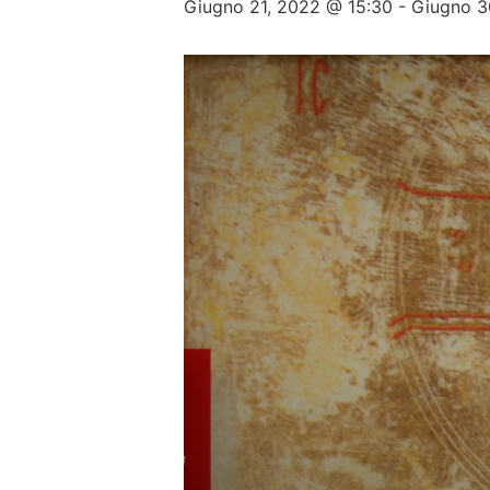
Giugno 21, 2022 @ 15:30
-
Giugno 3