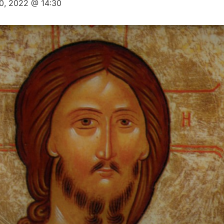
0, 2022 @ 14:30