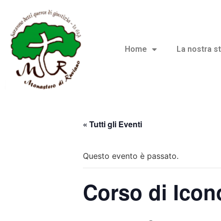
Home
La nostra st
« Tutti gli Eventi
Questo evento è passato.
Corso di Icon