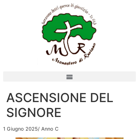
ASCENSIONE DEL
SIGNORE
1 Giugno 2025/ Anno C