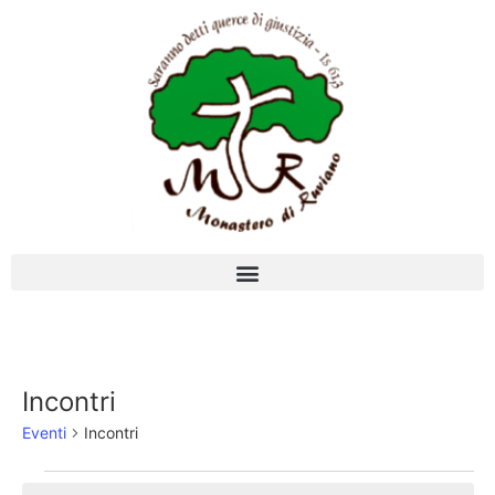
Incontri
Eventi
Incontri